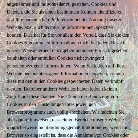
angenehmer und individueller zu gestalten. Cookies sind
Dateien, die Sie als einen bestimmten Kunden identifizieren
und Ihre persönlichen Präferenzen bei der Nutzung unserer
Website, aber auch technische Informationen, speichern
können. Dies hat für Sie vor allem den Vorteil, dass Sie die den
Cookies zugeordneten Informationen nicht bei jedem Besuch
unserer Website erneut einzugeben brauchen.Für sich gesehen
beinhalten oder enthüllen Cookies nicht zwingend
personenbezogene Informationen. Wenn Sie jedoch auf dieser
Website personenbezogene Informationen eingeben, können
diese mit den in den Cookies gespeicherten Daten verknüpft
werden. Betreiber anderer Websites haben jedoch keinen
Zugriff auf diese Dateien. Sie können die Benutzung von
Cookies in den Einstellungen Ihres jeweiligen
Browserprogramms auch völlig abschalten. Wir möchten Sie
aber darauf hinweisen, dass einige Bereiche unserer Website
möglicherweise nicht ordnungsgemäß funktionieren, wenn Ihr
Browser so eingestellt ist, dass die Annahme von Cookies oder