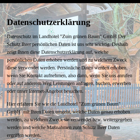
Datenschutzerklärung
Datenschutz im Landhotel "Zum grünen Baum" GmbH Der
Schutz Ihrer persönlichen Daten ist uns sehr wichtig. Deshalb
zeigt Ihnen diese Datenschutzerklärung auf, welche
persönlichen Daten erhoben werden und zu welchem Zweck
diese verwendet werden. Persönliche Daten werden erhoben,
wenn Sie Kontakt aufnehmen, also dann, wenn Sie uns anrufen
oder auf anderem Weg Leistungen anfragen, buchen, erwerben
oder unser Internet-Angebot besuchen.
Hier erfahren Sie wie die Landhotel "Zum grünen Baum"
GmbH mit Ihren Daten umgeht, welche Daten genau erhoben
werden, zu welchem Zweck sie verwendet bzw. weitergegeben
werden und welche Maßnahmen zum Schutz Ihrer Daten
ergriffen werden.