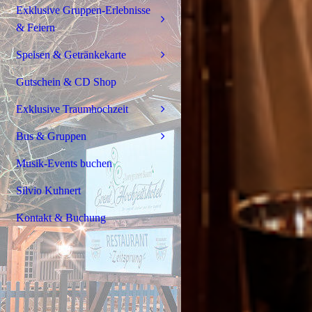
Exklusive Gruppen-Erlebnisse
& Feiern
Speisen & Getränkekarte
Gutschein & CD Shop
Exklusive Traumhochzeit
Bus & Gruppen
Musik-Events buchen
Silvio Kuhnert
Kontakt & Buchung