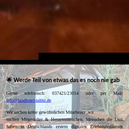
🌟 Werde Teil von etwas das es noch nie gab
Gerne telefonisch: 037421/23014 oder per Mail:
info@landhotel-taltitz.de
Wir suchen keine gewöhnlichen Mitarbeiter ,wir
suchen Mitgestalter & Herzensmenchen. Menschen die Lust
haben in Deutschlands erstem digitalen Erlebnisrestaurant