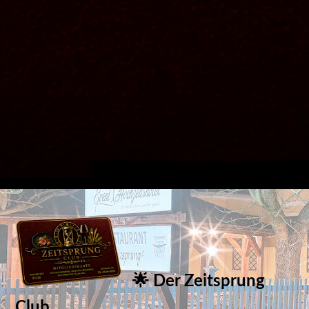
🌟 Der Zeitsprung
Club